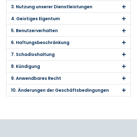
3. Nutzung unserer Dienstleistungen
4. Geistiges Eigentum
5. Benutzerverhalten
6. Haftungsbeschränkung
7. Schadloshaltung
8. Kündigung
9. Anwendbares Recht
10. Änderungen der Geschäftsbedingungen