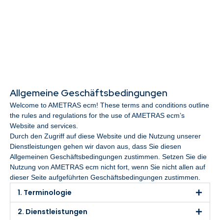
Allgemeine Geschäftsbedingungen
Welcome to AMETRAS ecm! These terms and conditions outline
the rules and regulations for the use of AMETRAS ecm’s
Website and services.
Durch den Zugriff auf diese Website und die Nutzung unserer
Dienstleistungen gehen wir davon aus, dass Sie diesen
Allgemeinen Geschäftsbedingungen zustimmen. Setzen Sie die
Nutzung von AMETRAS ecm nicht fort, wenn Sie nicht allen auf
dieser Seite aufgeführten Geschäftsbedingungen zustimmen.
1. Terminologie
2. Dienstleistungen