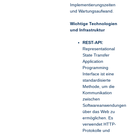
Implementierungszeiten
und Wartungsaufwand.
Wichtige Technologien
und Infrastruktur
REST-API:
Representational
State Transfer
Application
Programming
Interface ist eine
standardisierte
Methode, um die
Kommunikation
zwischen
Softwareanwendungen
über das Web zu
ermöglichen. Es
verwendet HTTP-
Protokolle und