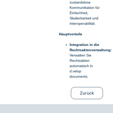
zustandslose
Kommunikation für
Einfachheit,
Skalierbarkeit und
Interoperabilität.
Hauptvorteile
Integration in die
Rechtsaktenverwaltung:
Verwalten Sie
Rechtsakten
automatisch in
d.velop
documents.
Zurück