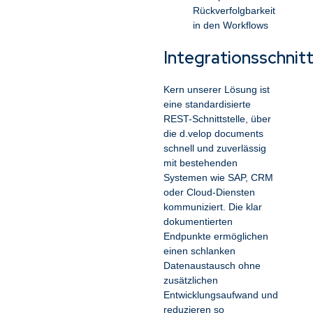
Rückverfolgbarkeit
in den Workflows
Integrationsschnitt
Kern unserer Lösung ist
eine standardisierte
REST-Schnittstelle, über
die d.velop documents
schnell und zuverlässig
mit bestehenden
Systemen wie SAP, CRM
oder Cloud-Diensten
kommuniziert. Die klar
dokumentierten
Endpunkte ermöglichen
einen schlanken
Datenaustausch ohne
zusätzlichen
Entwicklungsaufwand und
reduzieren so