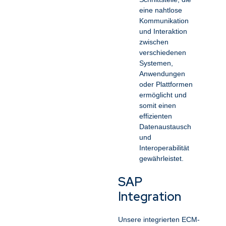
eine nahtlose
Kommunikation
und Interaktion
zwischen
verschiedenen
Systemen,
Anwendungen
oder Plattformen
ermöglicht und
somit einen
effizienten
Datenaustausch
und
Interoperabilität
gewährleistet.
SAP
Integration
Unsere integrierten ECM-