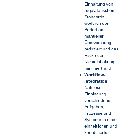
Einhaltung von
regulatorischen
Standards,
wodurch der
Bedarf an
manueller
Überwachung
reduziert und das
Risiko der
Nichteinhaltung
minimiert wird.
Workflow-
Integration
:
Nahtlose
Einbindung
verschiedener
Aufgaben,
Prozesse und
Systeme in einen
einheitlichen und
koordinierten