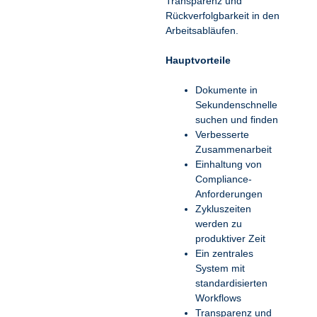
Transparenz und
Rückverfolgbarkeit in den
Arbeitsabläufen.
Hauptvorteile
Dokumente in
Sekundenschnelle
suchen und finden
Verbesserte
Zusammenarbeit
Einhaltung von
Compliance-
Anforderungen
Zykluszeiten
werden zu
produktiver Zeit
Ein zentrales
System mit
standardisierten
Workflows
Transparenz und