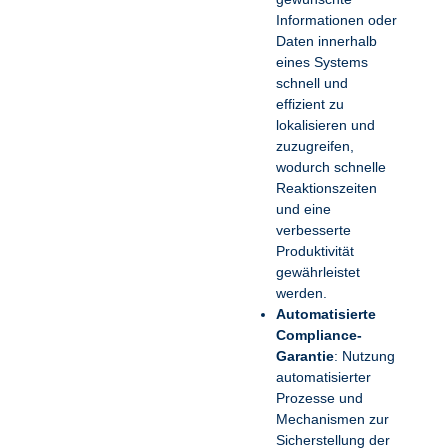
Informationen oder
Daten innerhalb
eines Systems
schnell und
effizient zu
lokalisieren und
zuzugreifen,
wodurch schnelle
Reaktionszeiten
und eine
verbesserte
Produktivität
gewährleistet
werden.
Automatisierte
Compliance-
Garantie
: Nutzung
automatisierter
Prozesse und
Mechanismen zur
Sicherstellung der