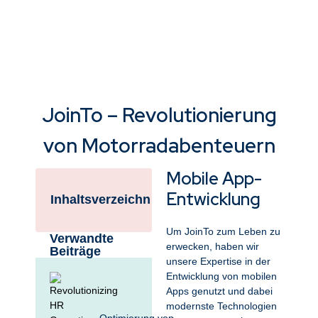
JoinTo – Revolutionierung
von Motorradabenteuern
Mobile App-
Entwicklung
Inhaltsverzeichnis
Um JoinTo zum Leben zu
Verwandte
erwecken, haben wir
Beiträge
unsere Expertise in der
Entwicklung von mobilen
Apps genutzt und dabei
modernste Technologien