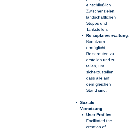
einschließlich
Zwischenzielen,
landschaftlichen
Stopps und
Tankstellen.
Reiseplanverwaltung
:
Benutzern
ermöglicht,
Reiserouten zu
erstellen und zu
teilen, um
sicherzustellen,
dass alle auf
dem gleichen
Stand sind.
Soziale
Vernetzung
User Profiles
:
Facilitated the
creation of