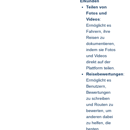
Erkunden
Teilen von
Fotos und
Videos
:
Ermöglicht es
Fahrern, ihre
Reisen zu
dokumentieren,
indem sie Fotos
und Videos
direkt auf der
Plattform teilen.
Reisebewertungen
:
Ermöglicht es
Benutzern,
Bewertungen
zu schreiben
und Routen zu
bewerten, um
anderen dabei
zu helfen, die
besten